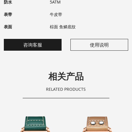
防水
5ATM
表带
牛皮带
表面
棕面 鱼鳞底纹
咨询客服
使用说明
相关产品
RELATED PRODUCTS