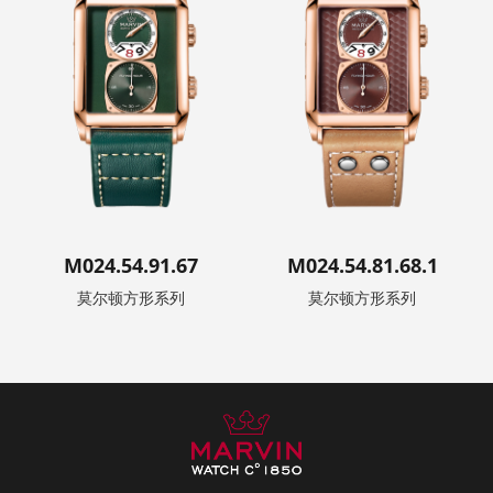
M024.54.91.67
M024.54.81.68.1
莫尔顿方形系列
莫尔顿方形系列