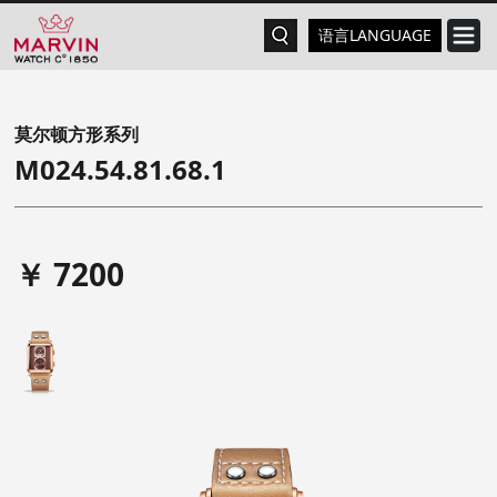
语言LANGUAGE
莫尔顿方形系列
M024.54.81.68.1
￥ 7200