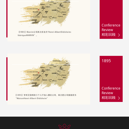
Conference
Review
精彩回顾
1895
Conference
Review
精彩回顾