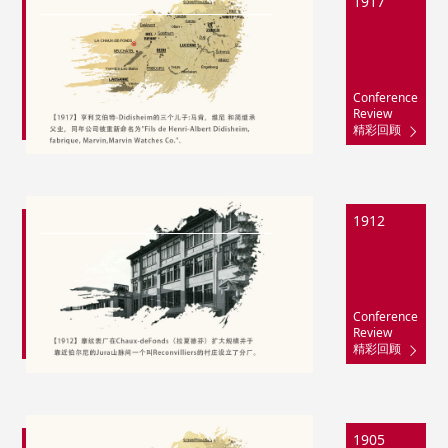
1917
Conference
Review
精彩回顾
1912
Conference
Review
精彩回顾
1905